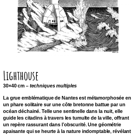
Lighthouse
30×40 cm –
techniques multiples
La grue emblématique de Nantes est métamorphosée en
un phare solitaire sur une côte bretonne battue par un
océan déchainé. Telle une sentinelle dans la nuit, elle
guide les citadins à travers les tumulte de la ville, offrant
un repère rassurant dans l’obscurité. Une géométrie
apaisante qui se heurte à la nature indomptable, révélant